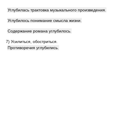
Углубилась трактовка музыкального произведения.
Углубилось понимание смысла жизни.
Содержание романа углубилось.
7)
Усилиться, обостриться.
Противоречия углубились.