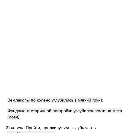
Землекопы по колено углубились в мягкий грунт.
Фундамент старинной постройки углубился почти на метр
(осел)
3)
во что
Пройти, продвинуться в глубь чего-л.