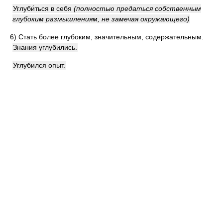
Углуби́ться в себя
(полностью предаться собственным
глубоким размышлениям, не замечая окружающего)
6)
Стать более глубоким, значительным, содержательным.
Знания углубились.
Углубился опыт.